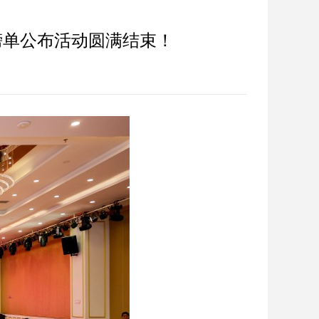
榜单公布活动圆满结束！