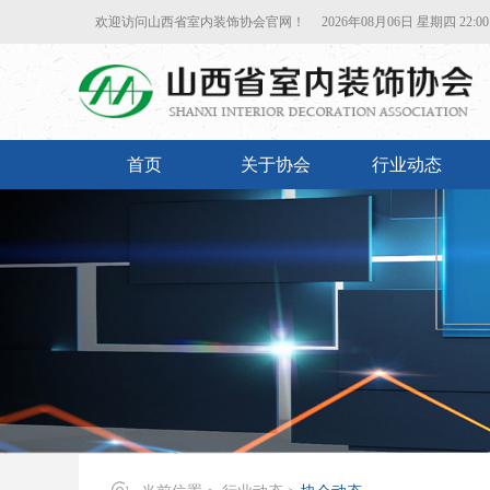
欢迎访问山西省室内装饰协会官网！
2026年08月06日 星期四 22:00:
首页
关于协会
行业动态