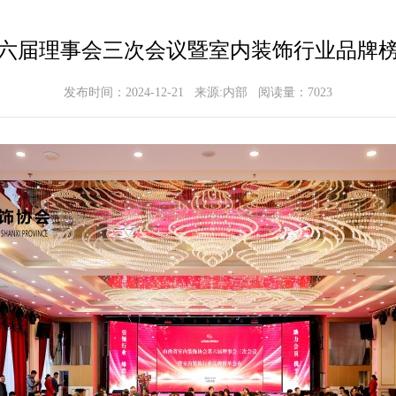
六届理事会三次会议暨室内装饰行业品牌
发布时间：2024-12-21 来源:内部 阅读量：7023