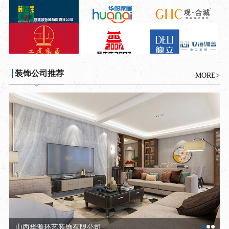
装饰公司推荐
MORE>
山西点石装饰设计有限公司