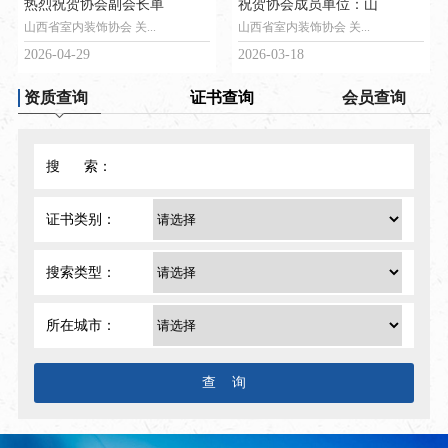
热烈祝贺协会副会长单
祝贺协会成员单位：山
山西省室内装饰协会 关...
山西省室内装饰协会 关...
2026-04-29
2026-03-18
资质查询
证书查询
会员查询
搜 索：
证书类别：
搜索类型：
所在城市：