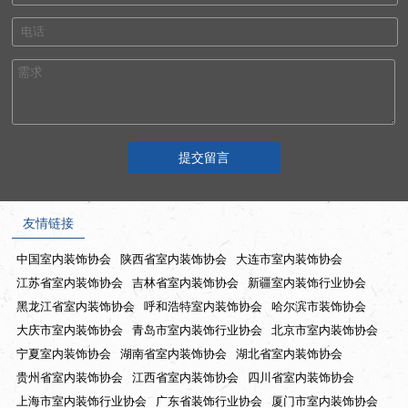
友情链接
中国室内装饰协会
陕西省室内装饰协会
大连市室内装饰协会
江苏省室内装饰协会
吉林省室内装饰协会
新疆室内装饰行业协会
黑龙江省室内装饰协会
呼和浩特室内装饰协会
哈尔滨市装饰协会
大庆市室内装饰协会
青岛市室内装饰行业协会
北京市室内装饰协会
宁夏室内装饰协会
湖南省室内装饰协会
湖北省室内装饰协会
贵州省室内装饰协会
江西省室内装饰协会
四川省室内装饰协会
上海市室内装饰行业协会
广东省装饰行业协会
厦门市室内装饰协会