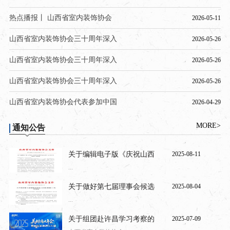
热点播报丨 山西省室内装饰协会
2026-05-11
山西省室内装饰协会三十周年深入
2026-05-26
山西省室内装饰协会三十周年深入
2026-05-26
山西省室内装饰协会三十周年深入
2026-05-26
山西省室内装饰协会代表参加中国
2026-04-29
MORE>
通知公告
关于编辑电子版《庆祝山西
2025-08-11
...
关于做好第七届理事会候选
2025-08-04
...
关于组团赴许昌学习考察的
2025-07-09