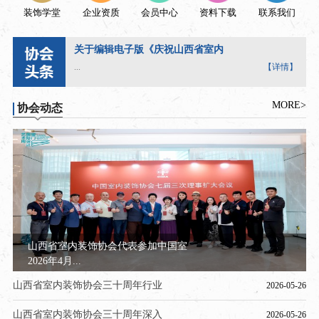
装饰学堂
企业资质
会员中心
资料下载
联系我们
关于编辑电子版《庆祝山西省室内
...
【详情】
MORE>
协会动态
山西省室内装饰协会代表参加中国室
2026年4月...
山西省室内装饰协会三十周年行业
2026-05-26
山西省室内装饰协会三十周年深入
2026-05-26