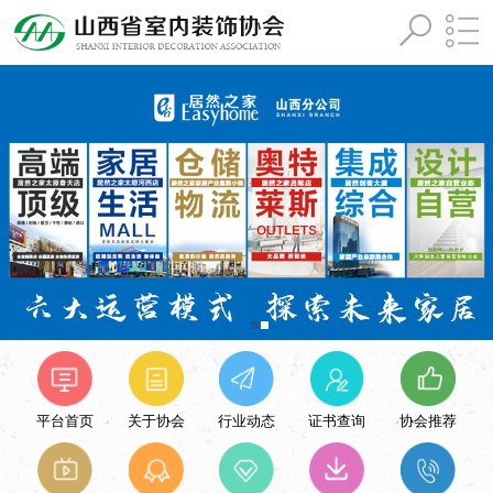
平台首页
关于协会
行业动态
证书查询
协会推荐