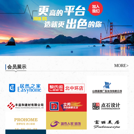
MORE>
会员展示