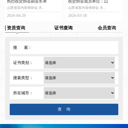
热烈祝贺协会副会长单
祝贺协会成员单位：山
山西省室内装饰协会 关...
山西省室内装饰协会 关...
2026-04-29
2026-03-18
资质查询
证书查询
会员查询
搜 索：
证书类别：
搜索类型：
所在城市：