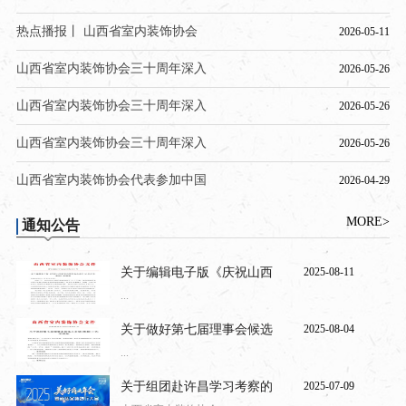
热点播报丨 山西省室内装饰协会
2026-05-11
山西省室内装饰协会三十周年深入
2026-05-26
山西省室内装饰协会三十周年深入
2026-05-26
山西省室内装饰协会三十周年深入
2026-05-26
山西省室内装饰协会代表参加中国
2026-04-29
MORE>
通知公告
关于编辑电子版《庆祝山西
2025-08-11
...
关于做好第七届理事会候选
2025-08-04
...
关于组团赴许昌学习考察的
2025-07-09