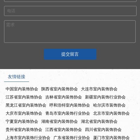
友情链接
中国室内装饰协会
陕西省室内装饰协会
大连市室内装饰协会
江苏省室内装饰协会
吉林省室内装饰协会
新疆室内装饰行业协会
黑龙江省室内装饰协会
呼和浩特室内装饰协会
哈尔滨市装饰协会
大庆市室内装饰协会
青岛市室内装饰行业协会
北京市室内装饰协会
宁夏室内装饰协会
湖南省室内装饰协会
湖北省室内装饰协会
贵州省室内装饰协会
江西省室内装饰协会
四川省室内装饰协会
上海市室内装饰行业协会
广东省装饰行业协会
厦门市室内装饰协会