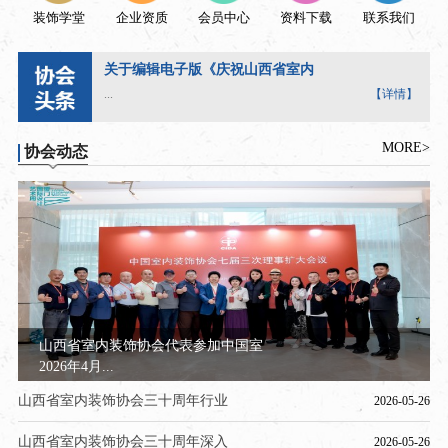
装饰学堂
企业资质
会员中心
资料下载
联系我们
关于编辑电子版《庆祝山西省室内
...
【详情】
MORE>
协会动态
山西省室内装饰协会代表参加中国室
2026年4月...
山西省室内装饰协会三十周年行业
2026-05-26
山西省室内装饰协会三十周年深入
2026-05-26