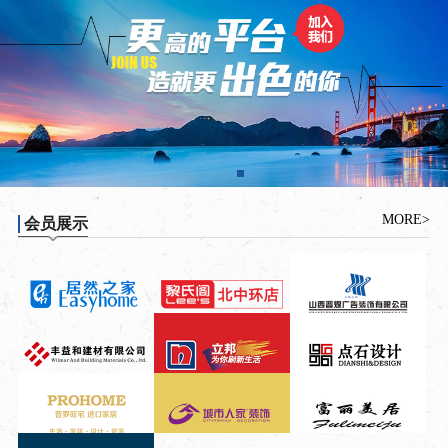
MORE>
会员展示