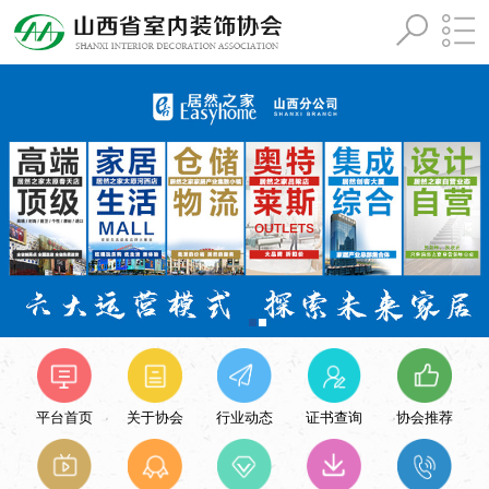
平台首页
关于协会
行业动态
证书查询
协会推荐