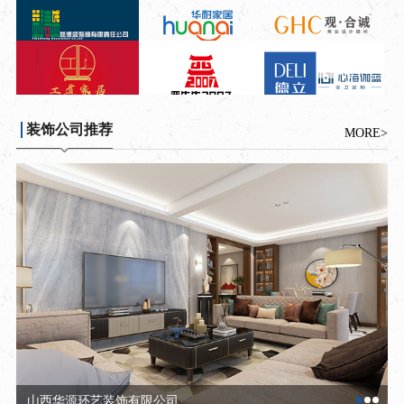
装饰公司推荐
MORE>
山西点石装饰设计有限公司